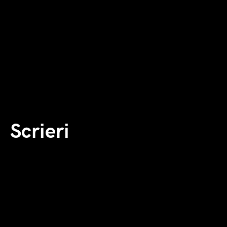
Scrieri